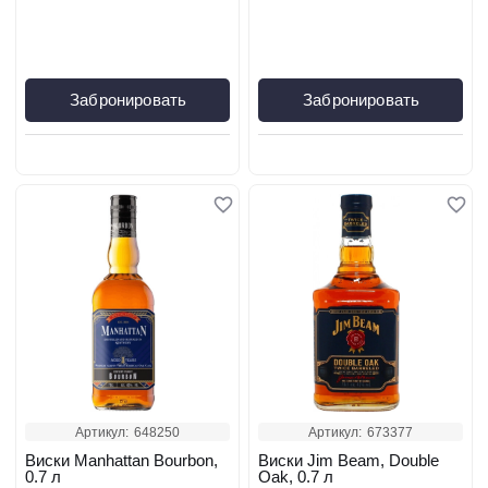
Забронировать
Забронировать
Артикул:
648250
Артикул:
673377
Виски Manhattan Bourbon,
Виски Jim Beam, Double
0.7 л
Oak, 0.7 л