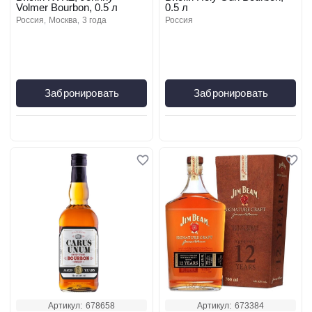
Volmer Bourbon, 0.5 л
0.5 л
россия
москва
3 года
россия
Забронировать
Забронировать
Артикул:
678658
Артикул:
673384