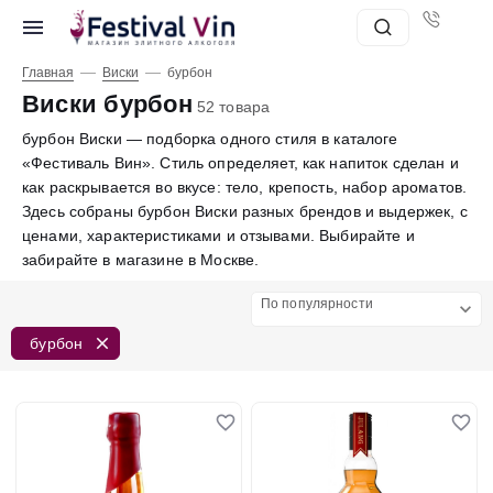
—
—
Главная
Виски
бурбон
Виски бурбон
52 товара
бурбон Виски — подборка одного стиля в каталоге
«Фестиваль Вин». Стиль определяет, как напиток сделан и
как раскрывается во вкусе: тело, крепость, набор ароматов.
Здесь собраны бурбон Виски разных брендов и выдержек, с
ценами, характеристиками и отзывами. Выбирайте и
забирайте в магазине в Москве.
По популярности
бурбон