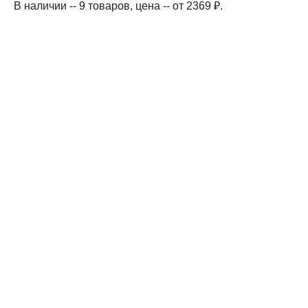
В наличии -- 9 товаров
, цена -- от 2369 ₽
.