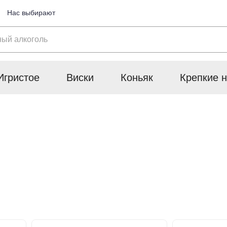
Нас выбирают
Игристое
Виски
Коньяк
Крепкие н