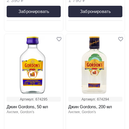
2 390 ₽
1 790 ₽
Забронировать
Забронировать
Артикул:
674295
Артикул:
674294
Джин Gordons, 50 мл
Джин Gordons, 200 мл
англия
gordon's
англия
gordon's