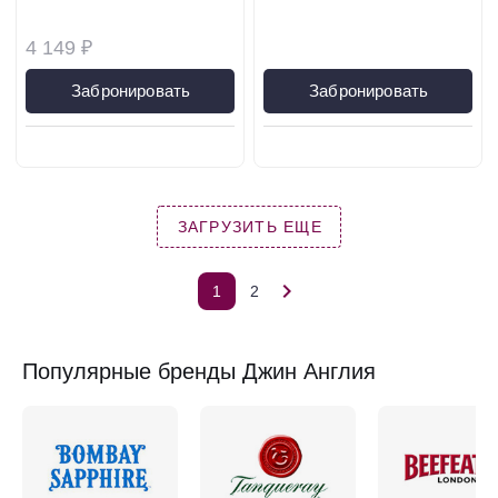
4 149 ₽
Забронировать
Забронировать
ЗАГРУЗИТЬ ЕЩЕ
1
2
Популярные бренды Джин Англия