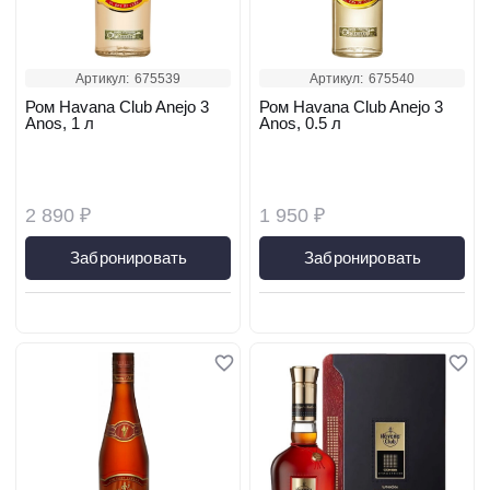
Артикул:
675539
Артикул:
675540
Ром Havana Club Anejo 3
Ром Havana Club Anejo 3
Anos, 1 л
Anos, 0.5 л
2 890 ₽
1 950 ₽
Забронировать
Забронировать