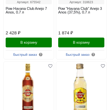
Артикул:
675542
Артикул:
318623
Ром Havana Club Anejo 7
Ром "Havana Club" Anejo 3
Anos, 0.7 л
Anos (37,5%), 0.7 л
2 428 ₽
1 874 ₽
В корзину
В корзину
Быстрый заказ
Быстрый заказ