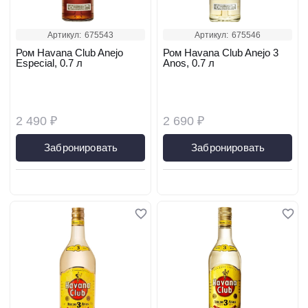
Артикул:
675543
Артикул:
675546
Ром Havana Club Anejo
Ром Havana Club Anejo 3
Especial, 0.7 л
Anos, 0.7 л
2 490 ₽
2 690 ₽
Забронировать
Забронировать