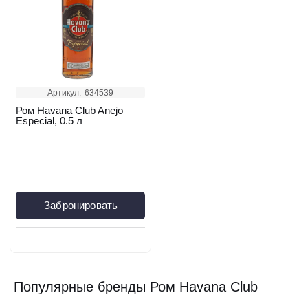
Артикул:
634539
Ром Havana Club Anejo
Especial, 0.5 л
Забронировать
Популярные бренды Ром Havana Club