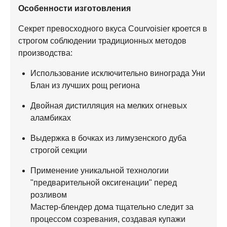
Особенности изготовления
Секрет превосходного вкуса Courvoisier кроется в
строгом соблюдении традиционных методов
производства:
Использование исключительно винограда Уни
Блан из лучших рощ региона
Двойная дистилляция на мелких огневых
аламбиках
Выдержка в бочках из лимузенского дуба
строгой секции
Применение уникальной технологии
"предварительной оксигенации" перед
розливом
Мастер-блендер дома тщательно следит за
процессом созревания, создавая купажи