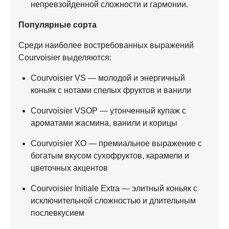
непревзойденной сложности и гармонии.
Популярные сорта
Среди наиболее востребованных выражений
Courvoisier выделяются:
Courvoisier VS — молодой и энергичный
коньяк с нотами спелых фруктов и ванили
Courvoisier VSOP — утонченный купаж с
ароматами жасмина, ванили и корицы
Courvoisier XO — премиальное выражение с
богатым вкусом сухофруктов, карамели и
цветочных акцентов
Courvoisier Initiale Extra — элитный коньяк с
исключительной сложностью и длительным
послевкусием