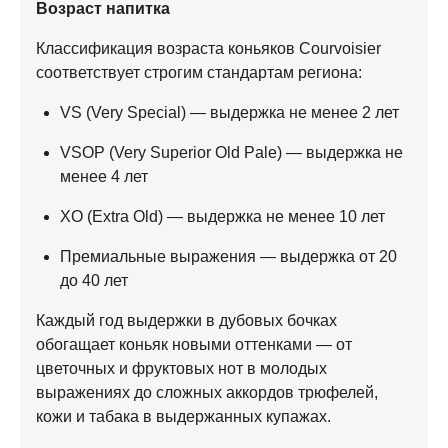
Возраст напитка
Классификация возраста коньяков Courvoisier
соответствует строгим стандартам региона:
VS (Very Special) — выдержка не менее 2 лет
VSOP (Very Superior Old Pale) — выдержка не
менее 4 лет
XO (Extra Old) — выдержка не менее 10 лет
Премиальные выражения — выдержка от 20
до 40 лет
Каждый год выдержки в дубовых бочках
обогащает коньяк новыми оттенками — от
цветочных и фруктовых нот в молодых
выражениях до сложных аккордов трюфелей,
кожи и табака в выдержанных купажах.