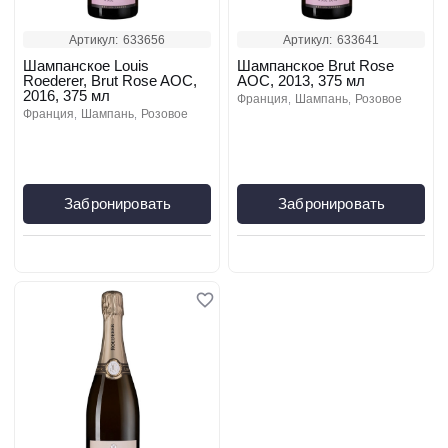
Артикул:
633656
Артикул:
633641
Шампанское Louis
Шампанское Brut Rose
Roederer, Brut Rose AOC,
AOC, 2013, 375 мл
2016, 375 мл
франция
шампань
розовое
франция
шампань
розовое
Забронировать
Забронировать