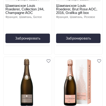
Шампанское Louis
Шампанское Louis
Roederer, Collection 244,
Roederer, Brut Rose AOC,
Champagne AOC
2016, Grafika gift box
франция
шампань
белое
франция
шампань
розовое
Забронировать
Забронировать