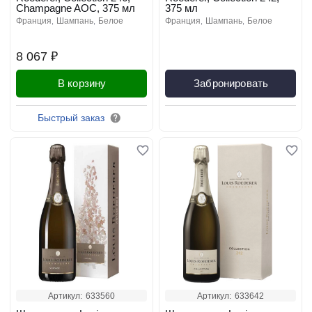
Champagne AOC, 375 мл
375 мл
франция
шампань
белое
франция
шампань
белое
8 067 ₽
В корзину
Забронировать
Быстрый заказ
Артикул:
633560
Артикул:
633642