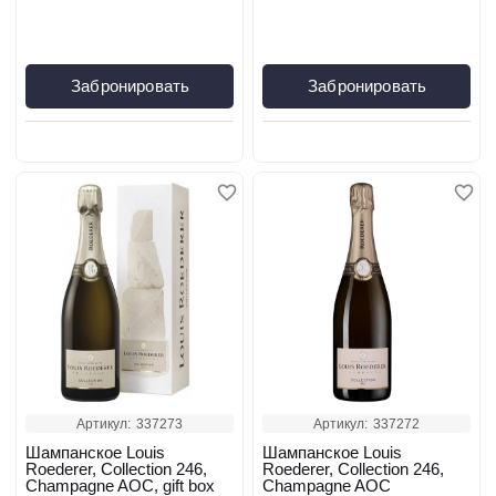
Забронировать
Забронировать
Артикул:
337273
Артикул:
337272
Шампанское Louis
Шампанское Louis
Roederer, Collection 246,
Roederer, Collection 246,
Champagne AOC, gift box
Champagne AOC