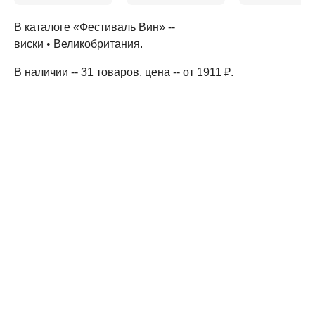
В каталоге «Фестиваль Вин» --
виски
•
Великобритания
.
В наличии -- 31 товаров
, цена -- от 1911 ₽
.