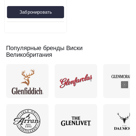
Забронировать
Популярные бренды Виски
Великобритания