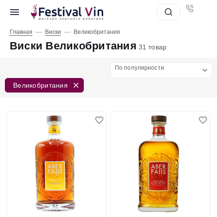
—
—
Главная
Виски
Великобритания
Виски Великобритания
31 товар
По популярности
Великобритания