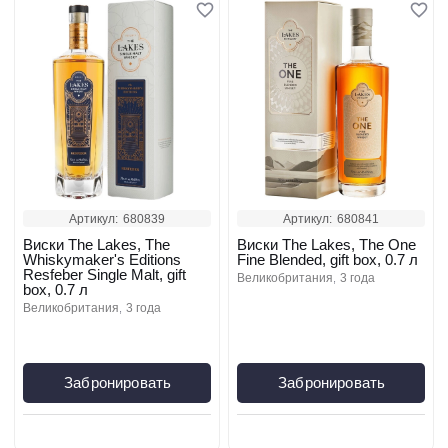
Артикул:
680839
Артикул:
680841
Виски The Lakes, The
Виски The Lakes, The One
Whiskymaker's Editions
Fine Blended, gift box, 0.7 л
Resfeber Single Malt, gift
великобритания
3 года
box, 0.7 л
великобритания
3 года
Забронировать
Забронировать