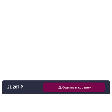
21 287 ₽
Добавить в корзину