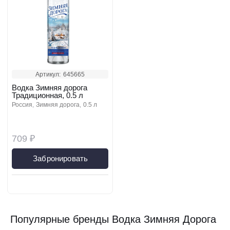
Артикул:
645665
Водка Зимняя дорога
Традиционная, 0.5 л
россия
зимняя дорога
0.5 л
709 ₽
Забронировать
Популярные бренды Водка Зимняя Дорога