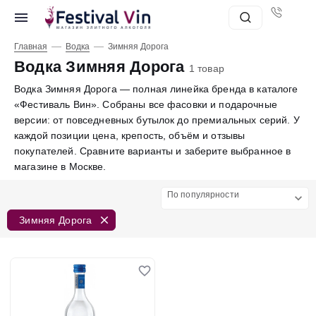
—
—
Главная
Водка
Зимняя Дорога
Водка Зимняя Дорога
1 товар
Водка Зимняя Дорога — полная линейка бренда в каталоге
«Фестиваль Вин». Собраны все фасовки и подарочные
версии: от повседневных бутылок до премиальных серий. У
каждой позиции цена, крепость, объём и отзывы
покупателей. Сравните варианты и заберите выбранное в
магазине в Москве.
По популярности
Зимняя Дорога