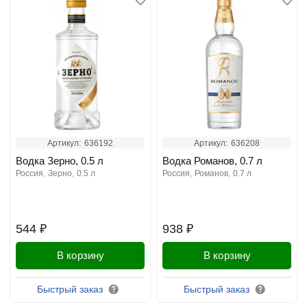
Артикул:
636192
Артикул:
636208
Водка Зерно, 0.5 л
Водка Романов, 0.7 л
россия
зерно
0.5 л
россия
романов
0.7 л
544 ₽
938 ₽
В корзину
В корзину
Быстрый заказ
Быстрый заказ