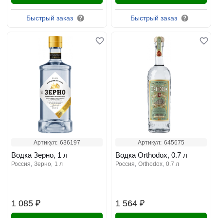
Быстрый заказ
Быстрый заказ
Артикул:
636197
Артикул:
645675
Водка Зерно, 1 л
Водка Orthodox, 0.7 л
россия
зерно
1 л
россия
orthodox
0.7 л
1 085 ₽
1 564 ₽