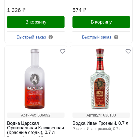
1 326 ₽
574 ₽
В корзину
В корзину
Быстрый заказ
Быстрый заказ
Артикул:
636092
Артикул:
636183
Водка Царская
Водка Иван Грозный, 0.7 л
Оригинальная Клюквенная
россия
иван грозный
0.7 л
(Красные ягоды), 0.7 л