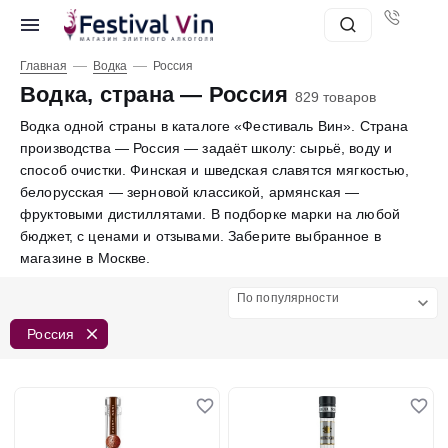
—
—
Главная
Водка
Россия
Водка, страна — Россия
829 товаров
Водка одной страны в каталоге «Фестиваль Вин». Страна
производства — Россия — задаёт школу: сырьё, воду и
способ очистки. Финская и шведская славятся мягкостью,
белорусская — зерновой классикой, армянская —
фруктовыми дистиллятами. В подборке марки на любой
бюджет, с ценами и отзывами. Заберите выбранное в
магазине в Москве.
По популярности
Россия