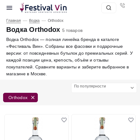
—
—
Главная
Водка
Orthodox
Водка Orthodox
5 товаров
Водка Orthodox — полная линейка бренда в каталоге
«Фестиваль Вин». Собраны все фасовки и подарочные
версии: от повседневных бутылок до премиальных серий. У
каждой позиции цена, крепость, объём и отзывы
покупателей. Сравните варианты и заберите выбранное в
магазине в Москве.
По популярности
Orthodox