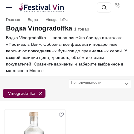
—
—
Главная
Водка
Vinogradoffka
Водка Vinogradoffka
1 товар
Водка Vinogradoffka — полная линейка бренда в каталоге
«Фестиваль Вин». Собраны все фасовки и подарочные
версии: от повседневных бутылок до премиальных серий. У
каждой позиции цена, крепость, объём и отзывы
покупателей. Сравните варианты и заберите выбранное в
магазине в Москве.
По популярности
Vinogradoffka