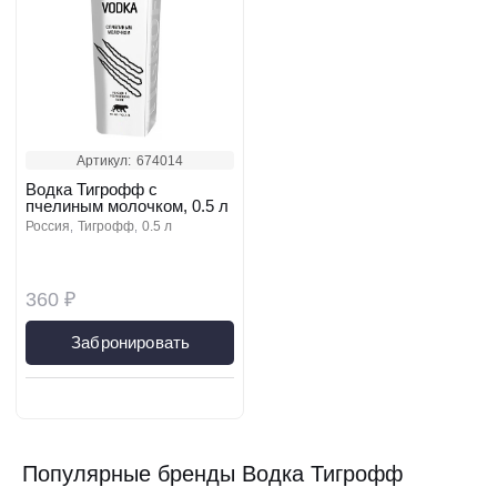
Артикул:
674014
Водка Тигрофф с
пчелиным молочком, 0.5 л
россия
тигрофф
0.5 л
360 ₽
Забронировать
Популярные бренды Водка Тигрофф