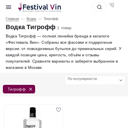
—
—
Главная
Водка
Тигрофф
Водка Тигрофф
1 товар
Водка Тигрофф — полная линейка бренда в каталоге
«Фестиваль Вин». Собраны все фасовки и подарочные
версии: от повседневных бутылок до премиальных серий. У
каждой позиции цена, крепость, объём и отзывы
покупателей. Сравните варианты и заберите выбранное в
магазине в Москве.
По популярности
Тигрофф