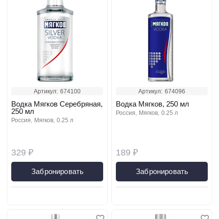
Артикул:
674100
Артикул:
674096
Водка Мягков Серебряная,
Водка Мягков, 250 мл
250 мл
россия
мягков
0.25 л
россия
мягков
0.25 л
329 ₽
189 ₽
Забронировать
Забронировать