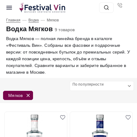
—
—
Главная
Водка
Мягков
Водка Мягков
9 товаров
Водка Мягков — полная линейка бренда в каталоге
«Фестиваль Вин». Собраны все фасовки и подарочные
версии: от повседневных бутылок до премиальных серий. У
каждой позиции цена, крепость, объём и отзывы
покупателей. Сравните варианты и заберите выбранное в
магазине в Москве.
По популярности
Мягков