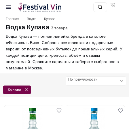
—
—
Главная
Водка
Купава
Водка Купава
3 товара
Водка Купава — полная линейка бренда в каталоге
«Фестиваль Вин». Собраны все фасовки и подарочные
версии: от повседневных бутылок до премиальных серий. У
каждой позиции цена, крепость, объём и отзывы
покупателей. Сравните варианты и заберите выбранное в
магазине в Москве.
По популярности
Купава