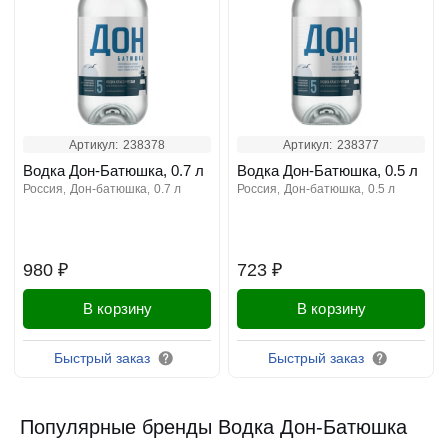
Артикул:
238378
Артикул:
238377
Водка Дон-Батюшка, 0.7 л
Водка Дон-Батюшка, 0.5 л
россия
дон-батюшка
0.7 л
россия
дон-батюшка
0.5 л
980 ₽
723 ₽
В корзину
В корзину
Быстрый заказ
Быстрый заказ
Популярные бренды Водка Дон-Батюшка