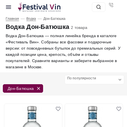
—
—
Главная
Водка
Дон-Батюшка
Водка Дон-Батюшка
2 товара
Водка Дон-Батюшка — полная линейка бренда в каталоге
«Фестиваль Вин». Собраны все фасовки и подарочные
версии: от повседневных бутылок до премиальных серий. У
каждой позиции цена, крепость, объём и отзывы
покупателей. Сравните варианты и заберите выбранное в
магазине в Москве.
По популярности
Дон-Батюшка