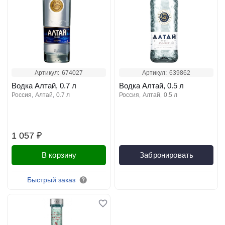
Артикул:
674027
Артикул:
639862
Водка Алтай, 0.7 л
Водка Алтай, 0.5 л
россия
алтай
0.7 л
россия
алтай
0.5 л
1 057 ₽
В корзину
Забронировать
Быстрый заказ