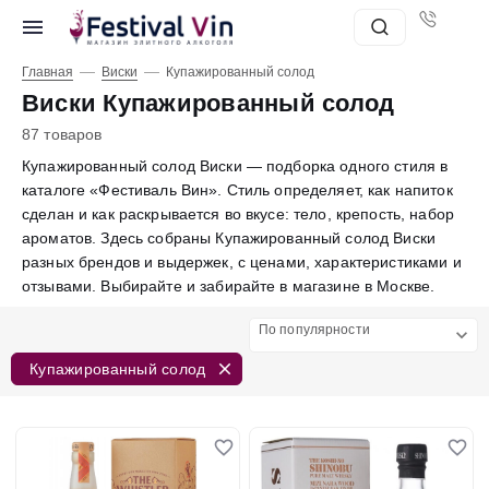
—
—
Главная
Виски
Купажированный солод
Виски Купажированный солод
87 товаров
Купажированный солод Виски — подборка одного стиля в
каталоге «Фестиваль Вин». Стиль определяет, как напиток
сделан и как раскрывается во вкусе: тело, крепость, набор
ароматов. Здесь собраны Купажированный солод Виски
разных брендов и выдержек, с ценами, характеристиками и
отзывами. Выбирайте и забирайте в магазине в Москве.
По популярности
Купажированный солод