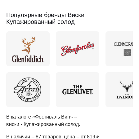
Популярные бренды Виски
Купажированный солод
В каталоге «Фестиваль Вин» --
виски
•
Купажированный солод
.
В наличии -- 87 товаров
, цена -- от 819 ₽
.