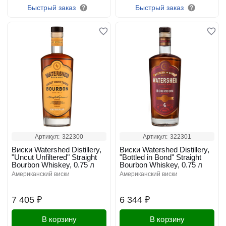
Быстрый заказ
Быстрый заказ
Артикул:
322300
Артикул:
322301
Виски Watershed Distillery,
Виски Watershed Distillery,
"Uncut Unfiltered" Straight
"Bottled in Bond" Straight
Bourbon Whiskey, 0.75 л
Bourbon Whiskey, 0.75 л
американский виски
американский виски
7 405 ₽
6 344 ₽
В корзину
В корзину