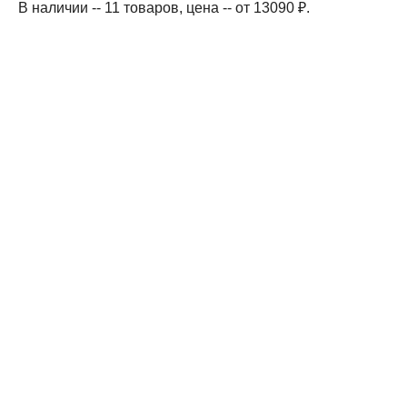
В наличии -- 11 товаров
, цена -- от 13090 ₽
.