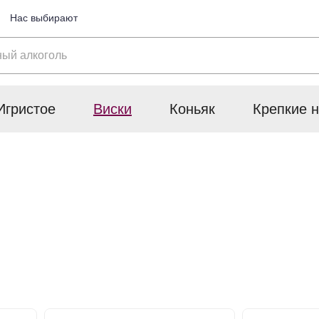
Нас выбирают
Игристое
Виски
Коньяк
Крепкие н