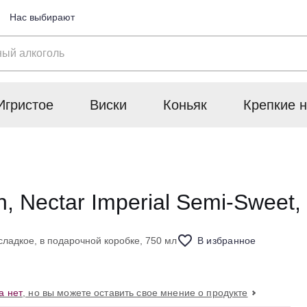
Нас выбирают
Игристое
Виски
Коньяк
Крепкие н
Nectar Imperial Semi-Sweet, g
ладкое, в подарочной коробке, 750 мл
В избранное
а нет
, но вы можете оставить свое мнение о продукте