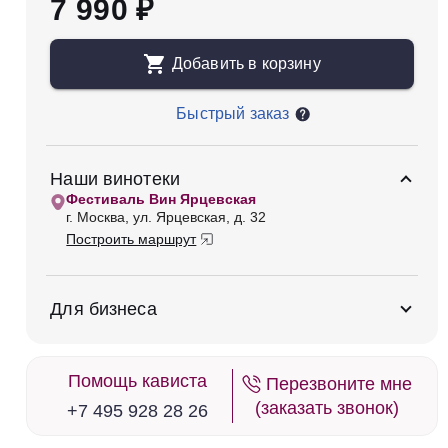
7 990 ₽
Добавить в корзину
Быстрый заказ
Наши винотеки
Фестиваль Вин Ярцевская
г. Москва, ул. Ярцевская, д. 32
Построить маршрут
Для бизнеса
Помощь кависта
Перезвоните мне
(заказать звонок)
+7 495 928 28 26