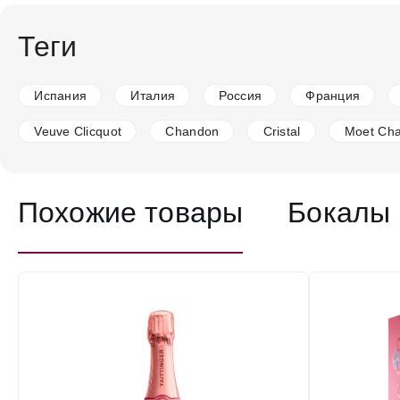
Теги
Испания
Италия
Россия
Франция
Veuve Clicquot
Chandon
Cristal
Moet Ch
Похожие товары
Бокалы 