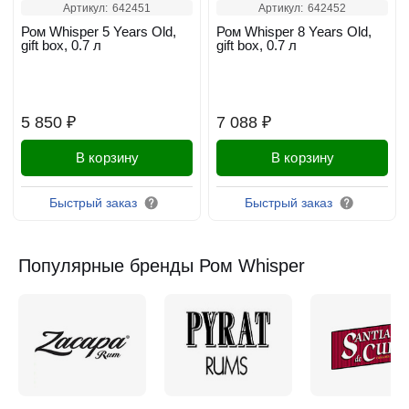
Артикул:
642451
Артикул:
642452
Ром Whisper 5 Years Old,
Ром Whisper 8 Years Old,
gift box, 0.7 л
gift box, 0.7 л
5 850 ₽
7 088 ₽
В корзину
В корзину
Быстрый заказ
Быстрый заказ
Популярные бренды Ром Whisper