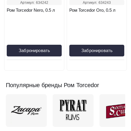
Артикул:
634242
Артикул:
634243
Ром Torcedor Nero, 0.5 л
Ром Torcedor Oro, 0.5 л
Забронировать
Забронировать
Популярные бренды Ром Torcedor