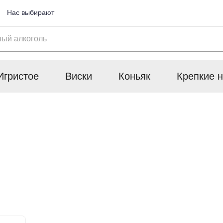
Нас выбирают
Игристое
Виски
Коньяк
Крепкие н