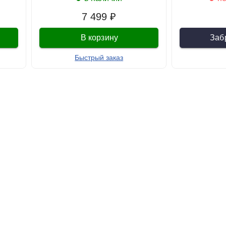
7 499 ₽
В корзину
Заб
Быстрый заказ