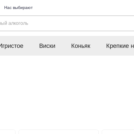
Нас выбирают
Игристое
Виски
Коньяк
Крепкие н