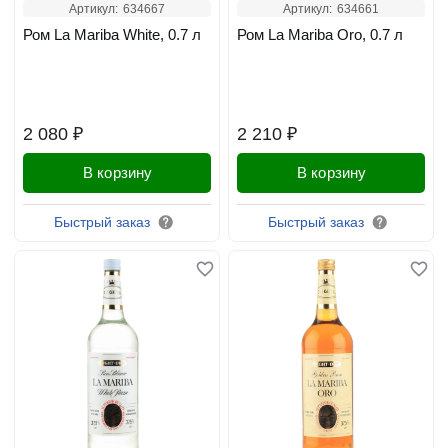
Артикул:
634667
Артикул:
634661
Ром La Mariba White, 0.7 л
Ром La Mariba Oro, 0.7 л
2 080 ₽
2 210 ₽
В корзину
В корзину
Быстрый заказ
Быстрый заказ