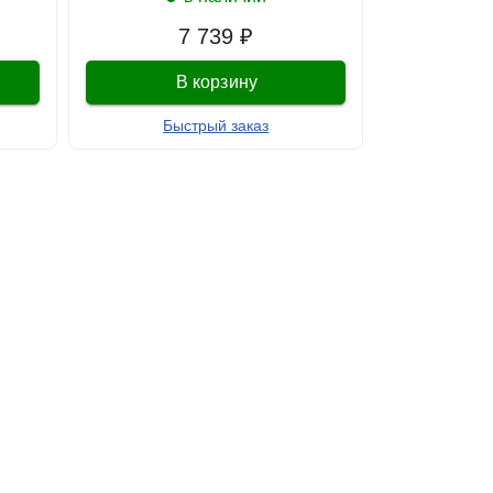
7 739 ₽
В корзину
Быстрый заказ