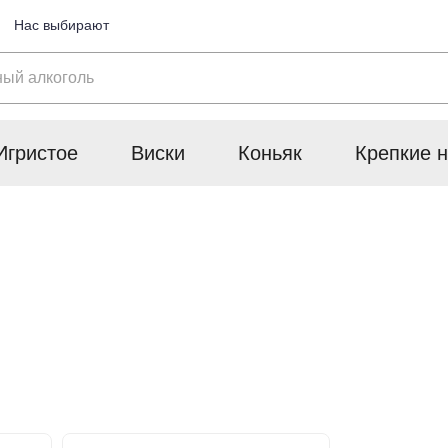
Нас выбирают
Игристое
Виски
Коньяк
Крепкие н