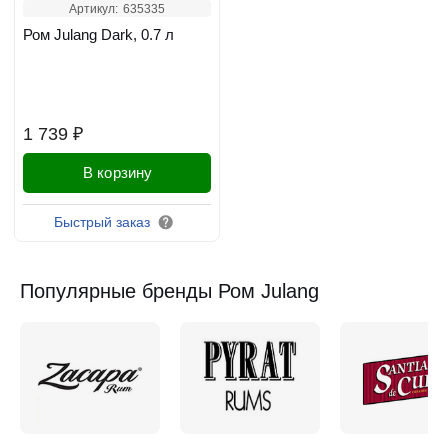
Артикул:
635335
Ром Julang Dark, 0.7 л
1 739 ₽
В корзину
Быстрый заказ
Популярные бренды Ром Julang