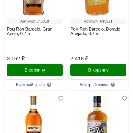
Артикул:
645818
Артикул:
645821
Ром Ron Barcelo, Gran
Ром Ron Barcelo, Dorado
Anejo, 0.7 л
Anejado, 0.7 л
3 162 ₽
2 418 ₽
В корзину
В корзину
Быстрый заказ
Быстрый заказ