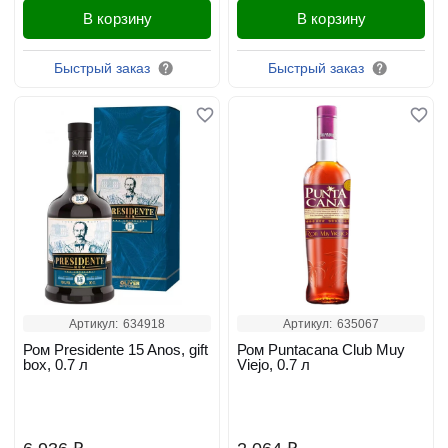
В корзину
В корзину
Быстрый заказ
Быстрый заказ
Артикул:
634918
Артикул:
635067
Ром Presidente 15 Anos, gift
Ром Puntacana Club Muy
box, 0.7 л
Viejo, 0.7 л