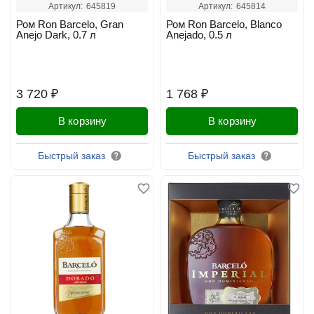
Артикул:
645819
Артикул:
645814
Ром Ron Barcelo, Gran
Ром Ron Barcelo, Blanco
Anejo Dark, 0.7 л
Anejado, 0.5 л
3 720 ₽
1 768 ₽
В корзину
В корзину
Быстрый заказ
Быстрый заказ