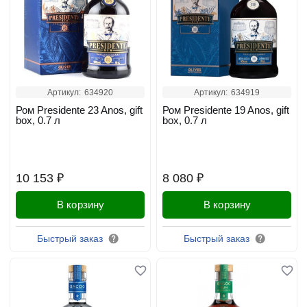
Артикул:
634920
Артикул:
634919
Ром Presidente 23 Anos, gift
Ром Presidente 19 Anos, gift
box, 0.7 л
box, 0.7 л
10 153 ₽
8 080 ₽
В корзину
В корзину
Быстрый заказ
Быстрый заказ