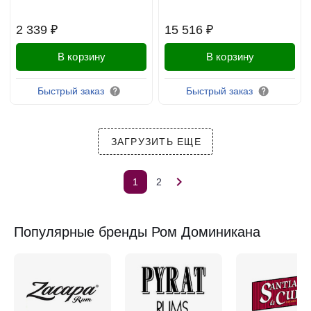
2 339 ₽
15 516 ₽
В корзину
В корзину
Быстрый заказ
Быстрый заказ
ЗАГРУЗИТЬ ЕЩЕ
1
2
Популярные бренды Ром Доминикана