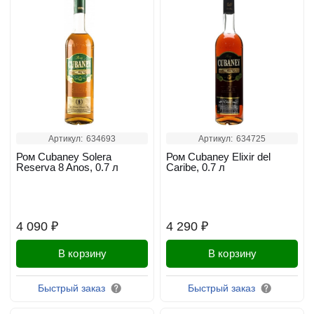
Артикул:
634693
Артикул:
634725
Ром Cubaney Solera
Ром Cubaney Elixir del
Reserva 8 Anos, 0.7 л
Caribe, 0.7 л
4 090 ₽
4 290 ₽
В корзину
В корзину
Быстрый заказ
Быстрый заказ