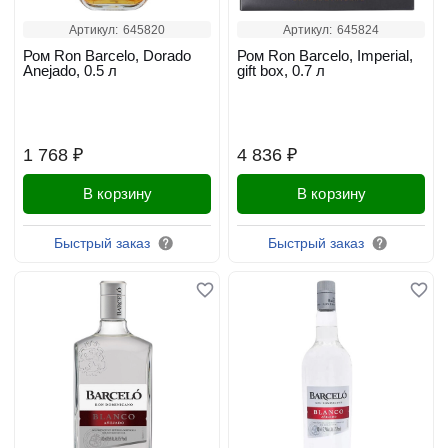
Артикул:
645820
Артикул:
645824
Ром Ron Barcelo, Dorado
Ром Ron Barcelo, Imperial,
Anejado, 0.5 л
gift box, 0.7 л
1 768 ₽
4 836 ₽
В корзину
В корзину
Быстрый заказ
Быстрый заказ