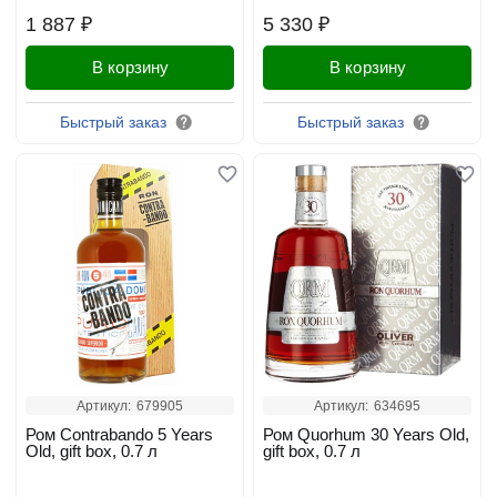
1 887 ₽
5 330 ₽
В корзину
В корзину
Быстрый заказ
Быстрый заказ
Артикул:
679905
Артикул:
634695
Ром Contrabando 5 Years
Ром Quorhum 30 Years Old,
Old, gift box, 0.7 л
gift box, 0.7 л