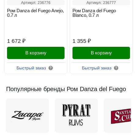
Артикул:
236776
Артикул:
236777
Ром Danza del Fuego Anejo,
Ром Danza del Fuego
0.7 л
Blanco, 0.7 л
1 672 ₽
1 355 ₽
В корзину
В корзину
Быстрый заказ
Быстрый заказ
Популярные бренды Ром Danza del Fuego