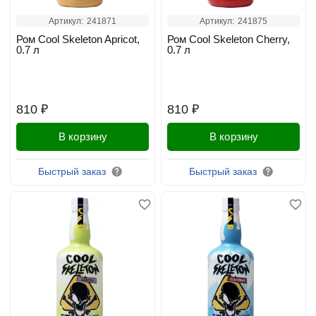
Артикул:
241871
Артикул:
241875
Ром Cool Skeleton Apricot,
Ром Cool Skeleton Cherry,
0.7 л
0.7 л
810 ₽
810 ₽
В корзину
В корзину
Быстрый заказ
Быстрый заказ