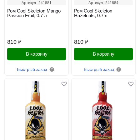
Артикул:
241881
Артикул:
241884
Ром Cool Skeleton Mango
Ром Cool Skeleton
Passion Fruit, 0.7 л
Hazelnuts, 0.7 л
810 ₽
810 ₽
В корзину
В корзину
Быстрый заказ
Быстрый заказ