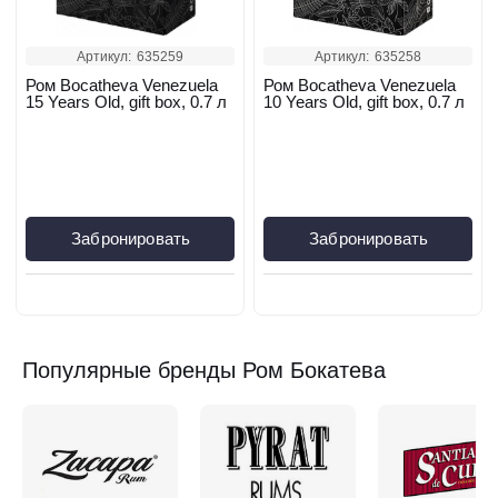
Артикул:
635259
Артикул:
635258
Ром Bocatheva Venezuela
Ром Bocatheva Venezuela
15 Years Old, gift box, 0.7 л
10 Years Old, gift box, 0.7 л
Забронировать
Забронировать
Популярные бренды Ром Бокатева