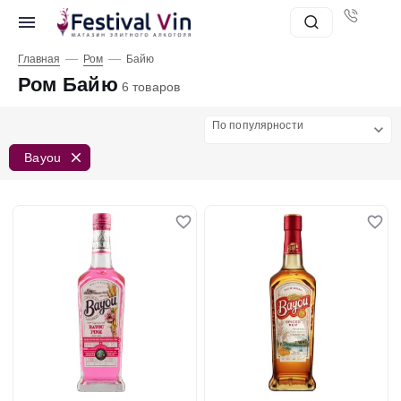
—
—
Главная
Ром
Байю
Ром Байю
6 товаров
По популярности
Bayou