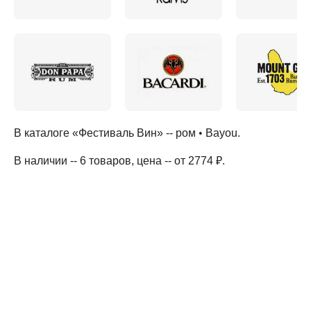
В каталоге «Фестиваль Вин» --
ром
•
Bayou
.
В наличии -- 6 товаров
, цена -- от 2774 ₽
.