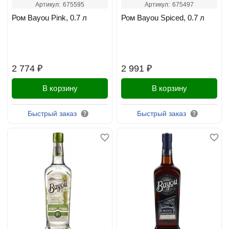
Артикул:
675595
Артикул:
675497
Ром Bayou Pink, 0.7 л
Ром Bayou Spiced, 0.7 л
2 774 ₽
2 991 ₽
В корзину
В корзину
Быстрый заказ
Быстрый заказ