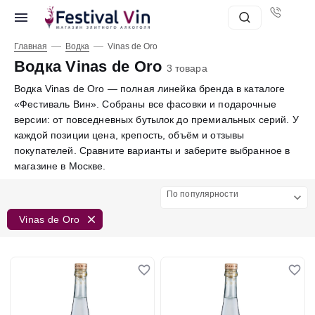
—
—
Главная
Водка
Vinas de Oro
Водка Vinas de Oro
3 товара
Водка Vinas de Oro — полная линейка бренда в каталоге
«Фестиваль Вин». Собраны все фасовки и подарочные
версии: от повседневных бутылок до премиальных серий. У
каждой позиции цена, крепость, объём и отзывы
покупателей. Сравните варианты и заберите выбранное в
магазине в Москве.
По популярности
Vinas de Oro