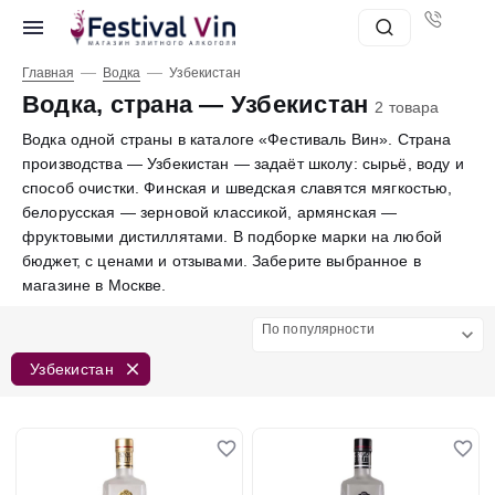
—
—
Главная
Водка
Узбекистан
Водка, страна — Узбекистан
2 товара
Водка одной страны в каталоге «Фестиваль Вин». Страна
производства — Узбекистан — задаёт школу: сырьё, воду и
способ очистки. Финская и шведская славятся мягкостью,
белорусская — зерновой классикой, армянская —
фруктовыми дистиллятами. В подборке марки на любой
бюджет, с ценами и отзывами. Заберите выбранное в
магазине в Москве.
По популярности
Узбекистан