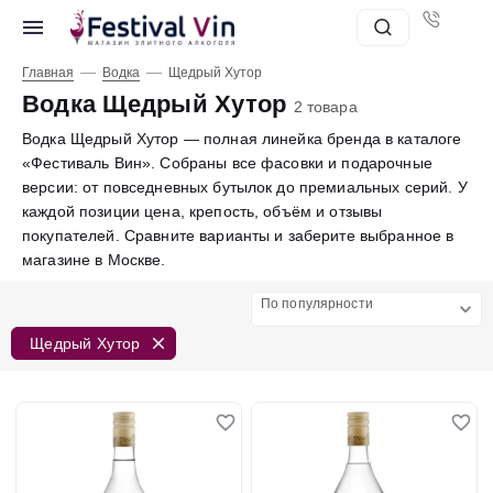
—
—
Главная
Водка
Щедрый Хутор
Водка Щедрый Хутор
2 товара
Водка Щедрый Хутор — полная линейка бренда в каталоге
«Фестиваль Вин». Собраны все фасовки и подарочные
версии: от повседневных бутылок до премиальных серий. У
каждой позиции цена, крепость, объём и отзывы
покупателей. Сравните варианты и заберите выбранное в
магазине в Москве.
По популярности
Щедрый Хутор