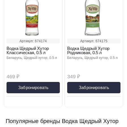
Артикул:
674174
Артикул:
674175
Водка Щедрый Хутор
Водка Щедрый Хутор
Классическая, 0.5 л
Родниковая, 0.5 л
беларусь
щедрый хутор
0.5 л
беларусь
щедрый хутор
0.5 л
469 ₽
349 ₽
Забронировать
Забронировать
Популярные бренды Водка Щедрый Хутор