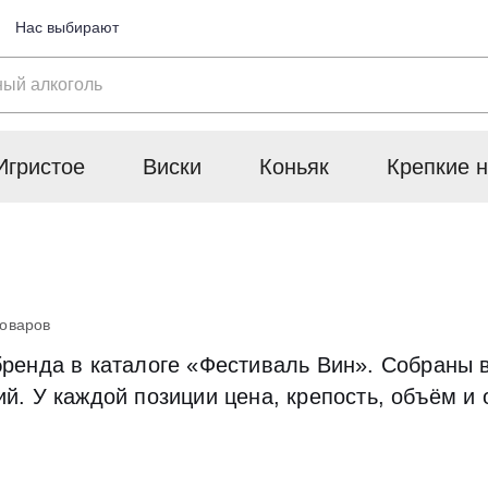
Нас выбирают
Игристое
Виски
Коньяк
Крепкие н
товаров
ренда в каталоге «Фестиваль Вин». Собраны в
. У каждой позиции цена, крепость, объём и 