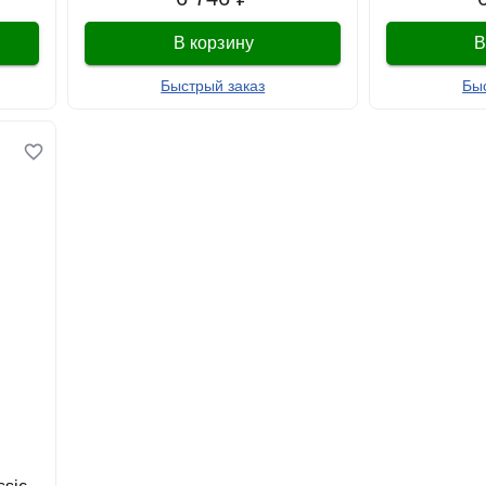
В корзину
В
Быстрый заказ
Бы