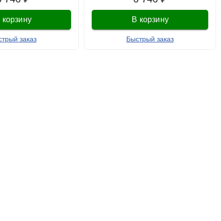
 корзину
В корзину
стрый заказ
Быстрый заказ