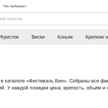
Нас выбирают
Игристое
Виски
Коньяк
Крепкие н
в каталоге «Фестиваль Вин». Собраны все фас
. У каждой позиции цена, крепость, объём и 