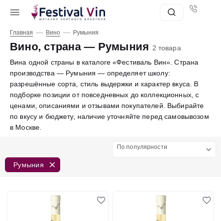
—
—
Главная
Вино
Румыния
Вино, страна — Румыния
2 товара
Вина одной страны в каталоге «Фестиваль Вин». Страна
производства — Румыния — определяет школу:
разрешённые сорта, стиль выдержки и характер вкуса. В
подборке позиции от повседневных до коллекционных, с
ценами, описаниями и отзывами покупателей. Выбирайте
по вкусу и бюджету, наличие уточняйте перед самовывозом
в Москве.
По популярности
Румыния