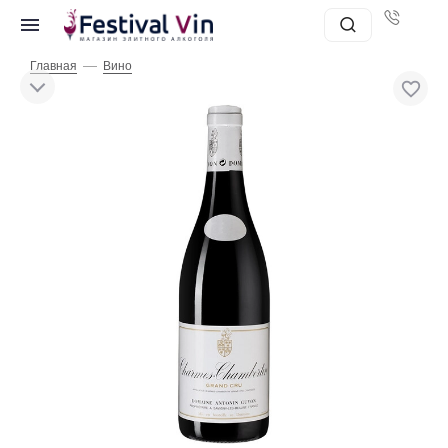
—
Главная
Вино