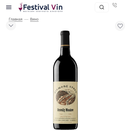
—
Главная
Вино