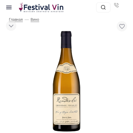
—
Главная
Вино