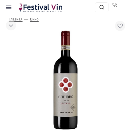
—
Главная
Вино