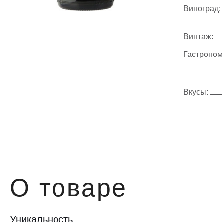
Виноград:
Винтаж:
Гастроном
Вкусы:
О товаре
Уникальность