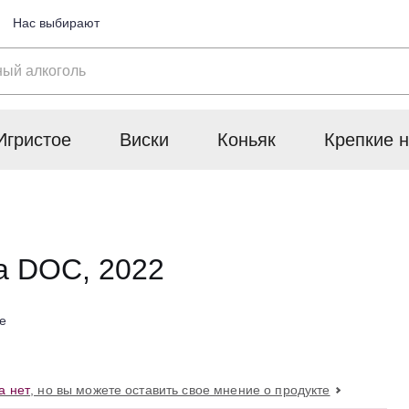
Нас выбирают
Игристое
Виски
Коньяк
Крепкие н
ra DOC, 2022
е
а нет
, но вы можете оставить свое мнение о продукте