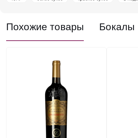
Похожие товары
Бокалы 