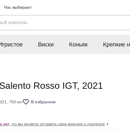
Нас выбирают
Игристое
Виски
Коньяк
Крепкие н
 Salento Rosso IGT, 2021
021, 750 мл
В избранное
а нет
, но вы можете оставить свое мнение о продукте