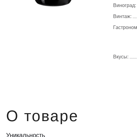
Виноград:
Винтаж:
Гастроном
Вкусы:
О товаре
Уникальность