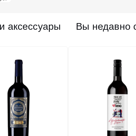
и аксессуары
Вы недавно 