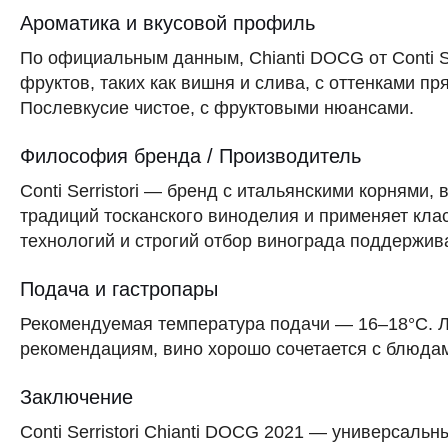
Ароматика и вкусовой профиль
По официальным данным, Chianti DOCG от Conti S
фруктов, таких как вишня и слива, с оттенками 
Послевкусие чистое, с фруктовыми нюансами.
Философия бренда / Производитель
Conti Serristori — бренд с итальянскими корнями
традиций тосканского виноделия и применяет кла
технологий и строгий отбор винограда поддержив
Подача и гастропары
Рекомендуемая температура подачи — 16–18°C. 
рекомендациям, вино хорошо сочетается с блюдам
Заключение
Conti Serristori Chianti DOCG 2021 — универсаль