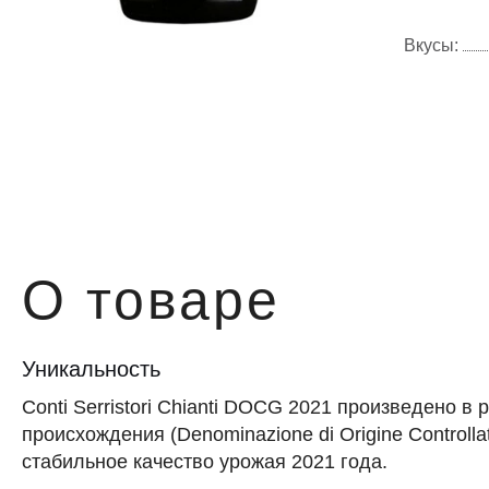
Вкусы:
О товаре
Уникальность
Conti Serristori Chianti DOCG 2021 произведено 
происхождения (Denominazione di Origine Controll
стабильное качество урожая 2021 года.