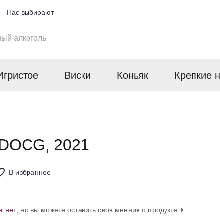
Нас выбирают
Игристое
Виски
Коньяк
Крепкие н
ti DOCG, 2021
В избранное
а нет
, но вы можете оставить свое мнение о продукте