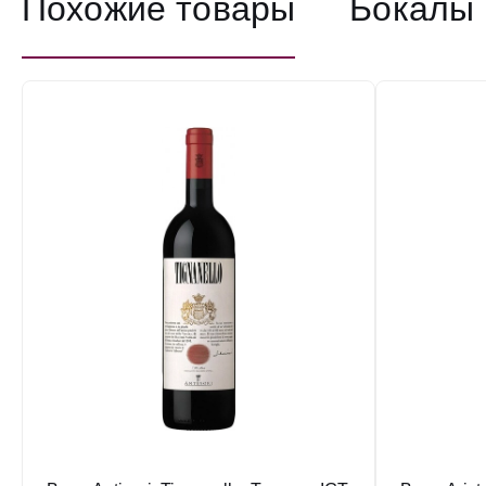
Похожие товары
Бокалы 