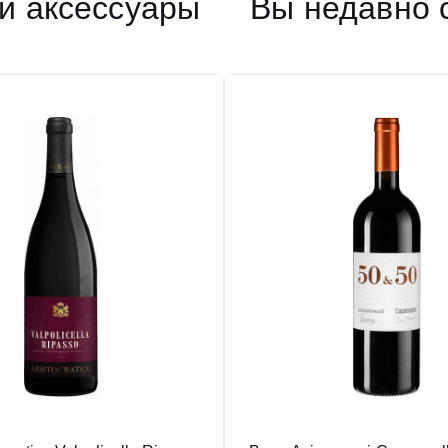
и аксессуары
Вы недавно 