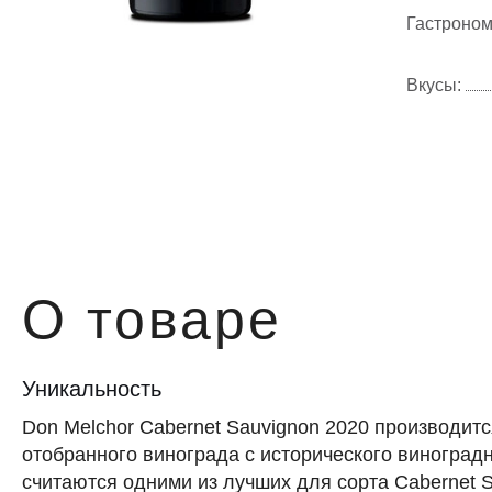
Гастроном
Вкусы:
О товаре
Уникальность
Don Melchor Cabernet Sauvignon 2020 производитс
отобранного винограда с исторического виноград
считаются одними из лучших для сорта Cabernet 