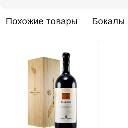
Похожие товары
Бокалы 