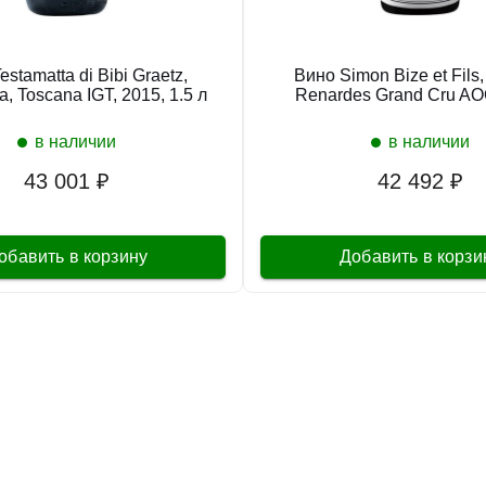
stamatta di Bibi Graetz,
Вино Simon Bize et Fils,
a, Toscana IGT, 2015, 1.5 л
Renardes Grand Cru AO
в наличии
в наличии
43 001 ₽
42 492 ₽
обавить в корзину
Добавить в корзи