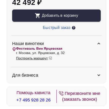
42 492 ₽
Добавить в корзину
Быстрый заказ
Наши винотеки
Фестиваль Вин Ярцевская
г. Москва, ул. Ярцевская, д. 32
Построить маршрут
Для бизнеса
Помощь кависта
Перезвоните мне
(заказать звонок)
+7 495 928 28 26