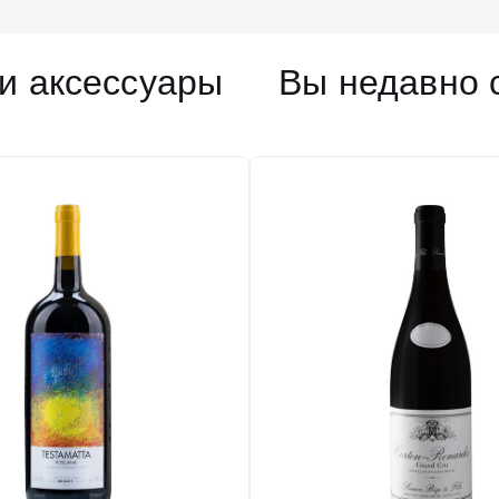
и аксессуары
Вы недавно 