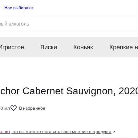
Нас выбирают
Игристое
Виски
Коньяк
Крепкие н
chor Cabernet Sauvignon, 202
50 мл
В избранное
а нет
, но вы можете оставить свое мнение о продукте