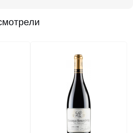
смотрели