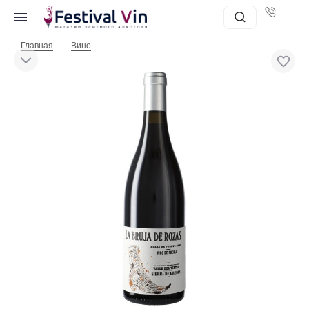
—
Главная
Вино