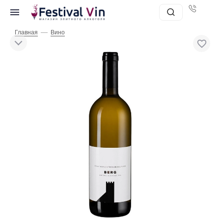
—
Главная
Вино