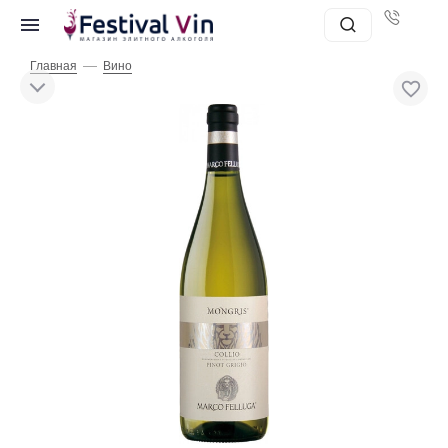
—
Главная
Вино